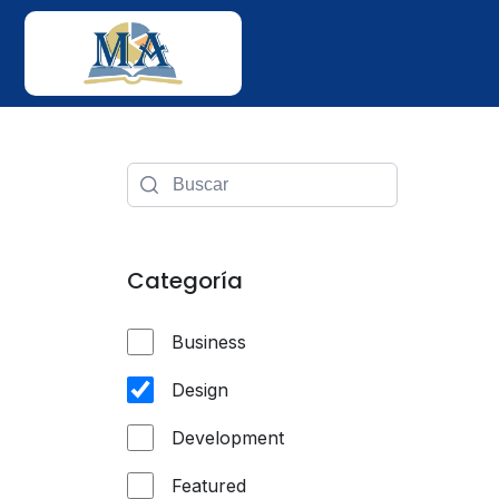
Categoría
Business
Design
Development
Featured