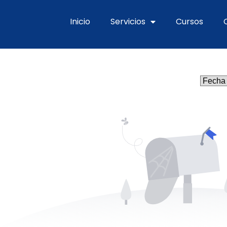
Inicio
Servicios
Cursos