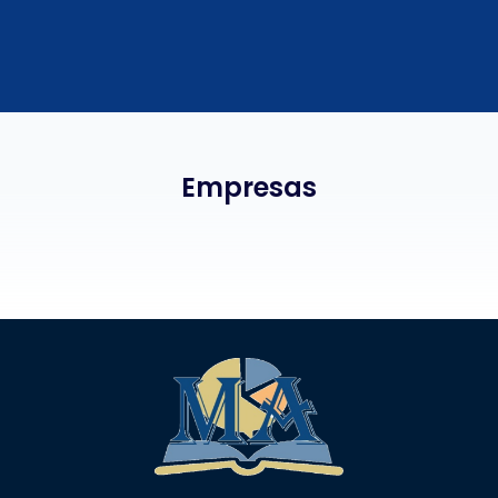
Empresas