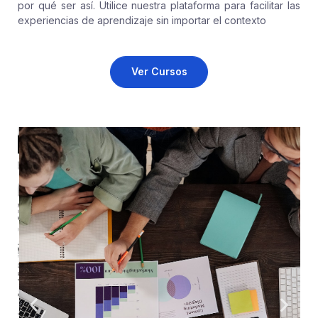
por qué ser así. Utilice nuestra plataforma para facilitar las
experiencias de aprendizaje sin importar el contexto
Ver Cursos