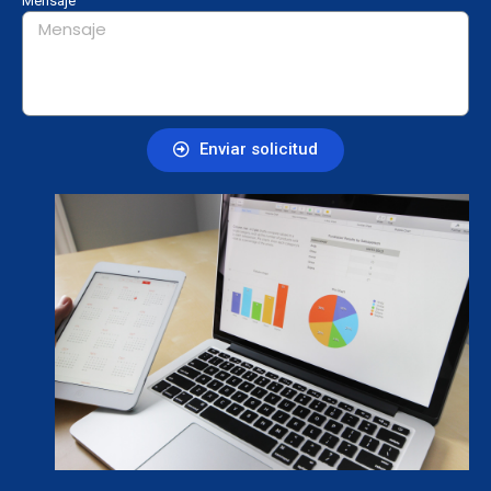
Mensaje
Enviar solicitud