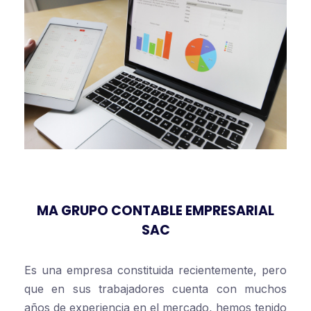
MA GRUPO CONTABLE EMPRESARIAL
SAC
Es una empresa constituida recientemente, pero
que en sus trabajadores cuenta con muchos
años de experiencia en el mercado, hemos tenido