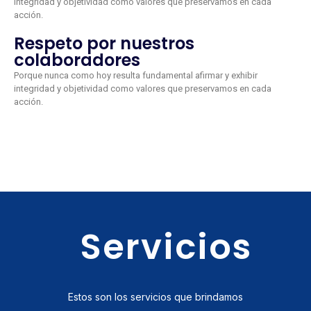
integridad y objetividad como valores que preservamos en cada
acción.
Respeto por nuestros
colaboradores
Porque nunca como hoy resulta fundamental afirmar y exhibir
integridad y objetividad como valores que preservamos en cada
acción.
Servicios
Estos son los servicios que brindamos