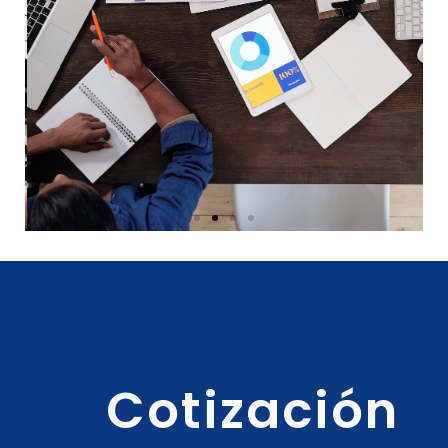
Cotización