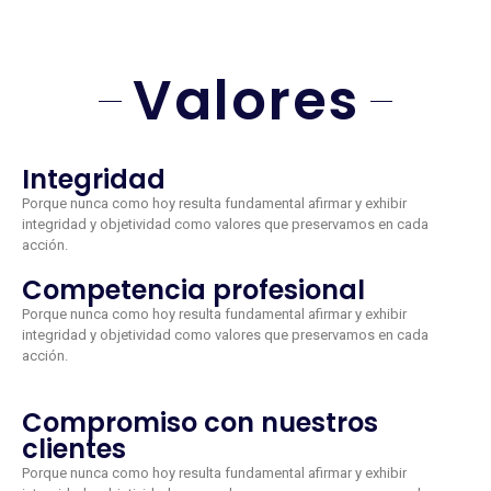
Valores
Integridad
Porque nunca como hoy resulta fundamental afirmar y exhibir
integridad y objetividad como valores que preservamos en cada
acción.
Competencia profesional
Porque nunca como hoy resulta fundamental afirmar y exhibir
integridad y objetividad como valores que preservamos en cada
acción.
Compromiso con nuestros
clientes
Porque nunca como hoy resulta fundamental afirmar y exhibir