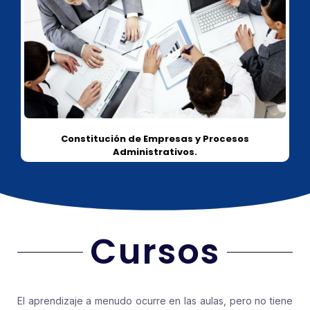
Constitución de Empresas y Procesos
Administrativos.
Cursos
El aprendizaje a menudo ocurre en las aulas, pero no tiene