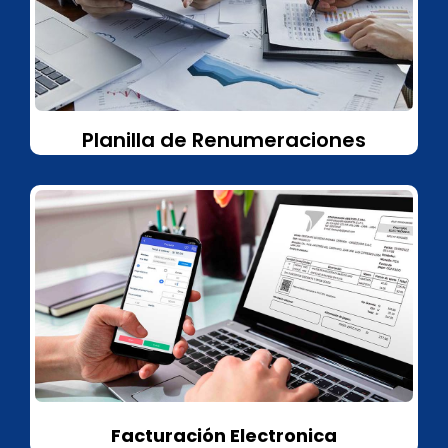
Planilla de Renumeraciones
Facturación Electronica