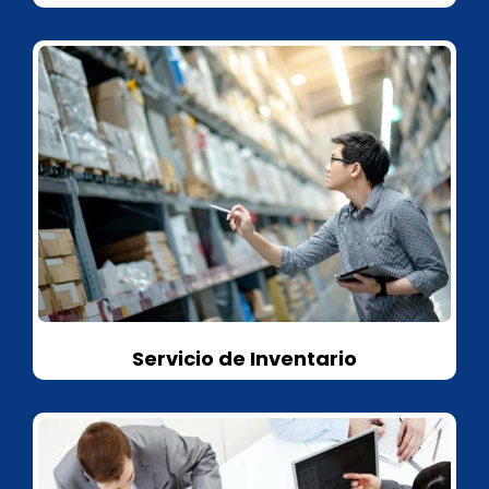
Servicio de Inventario