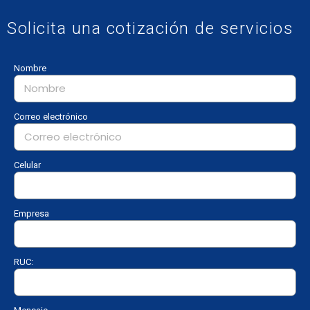
Solicita una cotización de servicios
Nombre
Correo electrónico
Celular
Empresa
RUC: