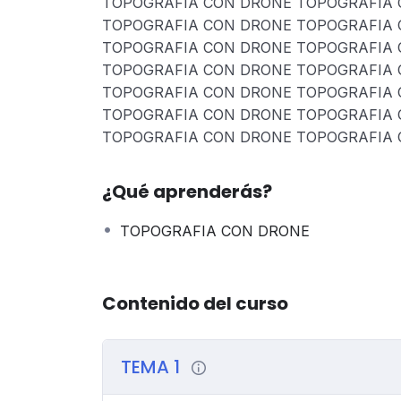
TOPOGRAFIA CON DRONE TOPOGRAFIA 
TOPOGRAFIA CON DRONE TOPOGRAFIA 
TOPOGRAFIA CON DRONE TOPOGRAFIA 
TOPOGRAFIA CON DRONE TOPOGRAFIA 
TOPOGRAFIA CON DRONE TOPOGRAFIA 
TOPOGRAFIA CON DRONE TOPOGRAFIA 
TOPOGRAFIA CON DRONE TOPOGRAFIA
¿Qué aprenderás?
TOPOGRAFIA CON DRONE
Contenido del curso
TEMA 1