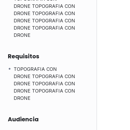
DRONE TOPOGRAFIA CON
DRONE TOPOGRAFIA CON
DRONE TOPOGRAFIA CON
DRONE TOPOGRAFIA CON
DRONE
Requisitos
TOPOGRAFIA CON
DRONE TOPOGRAFIA CON
DRONE TOPOGRAFIA CON
DRONE TOPOGRAFIA CON
DRONE
Audiencia