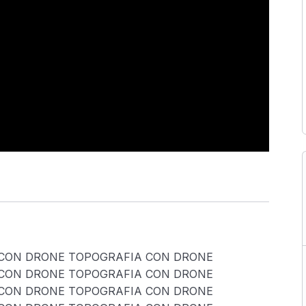
CON DRONE TOPOGRAFIA CON DRONE
CON DRONE TOPOGRAFIA CON DRONE
CON DRONE TOPOGRAFIA CON DRONE