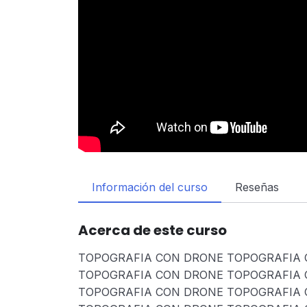
Información del curso
Reseñas
Acerca de este curso
TOPOGRAFIA CON DRONE TOPOGRAFIA 
TOPOGRAFIA CON DRONE TOPOGRAFIA 
TOPOGRAFIA CON DRONE TOPOGRAFIA 