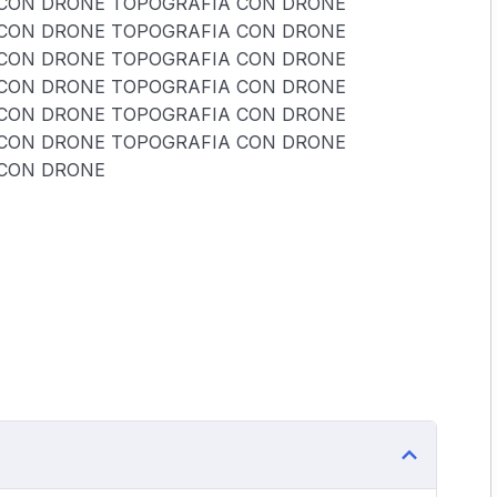
CON DRONE TOPOGRAFIA CON DRONE
CON DRONE TOPOGRAFIA CON DRONE
CON DRONE TOPOGRAFIA CON DRONE
CON DRONE TOPOGRAFIA CON DRONE
CON DRONE TOPOGRAFIA CON DRONE
CON DRONE TOPOGRAFIA CON DRONE
 CON DRONE