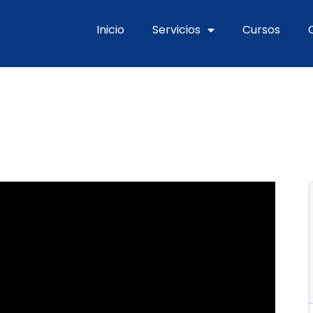
Inicio
Servicios
Cursos