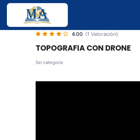
4.00
(1 Valoración)
TOPOGRAFIA CON DRONE
Sin categoría