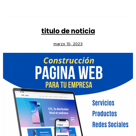
titulo de noticia
marzo 10, 2023