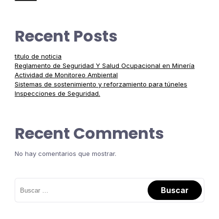
Recent Posts
titulo de noticia
Reglamento de Seguridad Y Salud Ocupacional en Minería
Actividad de Monitoreo Ambiental
Sistemas de sostenimiento y reforzamiento para túneles
Inspecciones de Seguridad.
Recent Comments
No hay comentarios que mostrar.