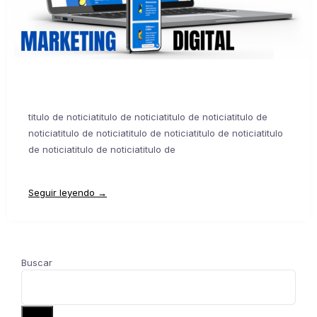
titulo de noticiatitulo de noticiatitulo de noticiatitulo de
noticiatitulo de noticiatitulo de noticiatitulo de noticiatitulo
de noticiatitulo de noticiatitulo de
Seguir leyendo →
Buscar
Buscar