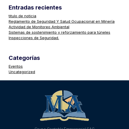
Entradas recientes
titulo de noticia
Reglamento de Seguridad Y Salud Ocupacional en Minería
Actividad de Monitoreo Ambiental
Sistemas de sostenimiento y reforzamiento para túneles
Inspecciones de Seguridad.
Categorías
Eventos
Uncategorized