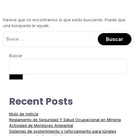
Parece que no encontramos lo que estás buscando. Puede que
una búsqueda te ayude.
Buscar
Buscar
Recent Posts
titulo de noticia
Reglamento de Seguridad Y Salud Ocupacional en Minería
Actividad de Monitoreo Ambiental
Sistemas de sostenimiento y reforzamiento para túneles