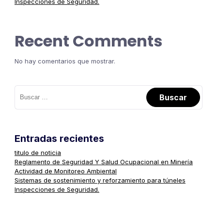
Inspecciones de Seguridad.
Recent Comments
No hay comentarios que mostrar.
Entradas recientes
titulo de noticia
Reglamento de Seguridad Y Salud Ocupacional en Minería
Actividad de Monitoreo Ambiental
Sistemas de sostenimiento y reforzamiento para túneles
Inspecciones de Seguridad.