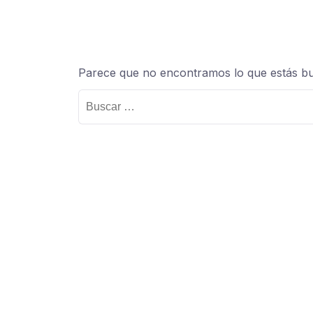
Parece que no encontramos lo que estás b