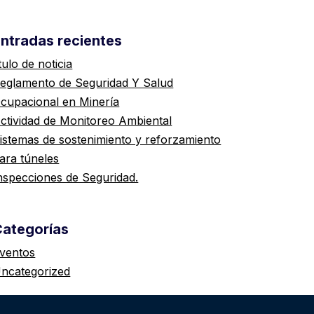
ntradas recientes
itulo de noticia
eglamento de Seguridad Y Salud
cupacional en Minería
ctividad de Monitoreo Ambiental
istemas de sostenimiento y reforzamiento
ara túneles
nspecciones de Seguridad.
Categorías
ventos
ncategorized