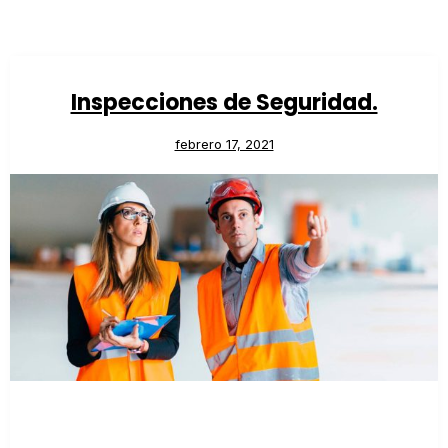
Inspecciones de Seguridad.
febrero 17, 2021