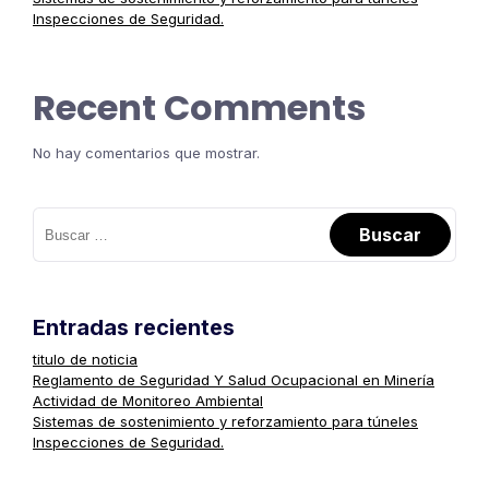
Inspecciones de Seguridad.
Recent Comments
No hay comentarios que mostrar.
Entradas recientes
titulo de noticia
Reglamento de Seguridad Y Salud Ocupacional en Minería
Actividad de Monitoreo Ambiental
Sistemas de sostenimiento y reforzamiento para túneles
Inspecciones de Seguridad.